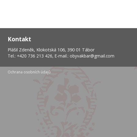
Kontakt
Plášil Zdeněk, Klokotská 106, 390 01 Tábor
Tel.: +420 736 213 426,
E-mail.: obyvakbar@gmail.com
Ochrana osobních údajů